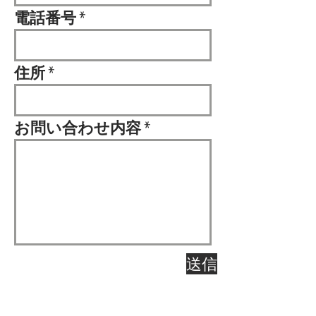
電話番号
住所
お問い合わせ内容
送信