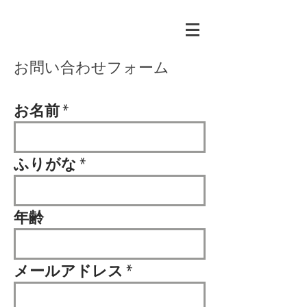
お問い合わせフォーム
お名前
ふりがな
年齢
メールアドレス