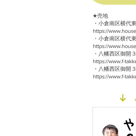
★売地
・小倉南区横代
https://www.hous
・小倉南区横代
https://www.hous
・八幡西区御開
https://www.f-ta
・八幡西区御開
https://www.f-ta