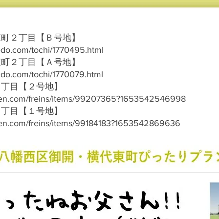
東町２丁目【Ｂ号地】
edo.com/tochi/1770495.html
東町２丁目【Ａ号地】
edo.com/tochi/1770079.html
３丁目【２号地】
kken.com/freins/items/99207365?1653542546998
３丁目【１号地】
kken.com/freins/items/99184183?1653542869636